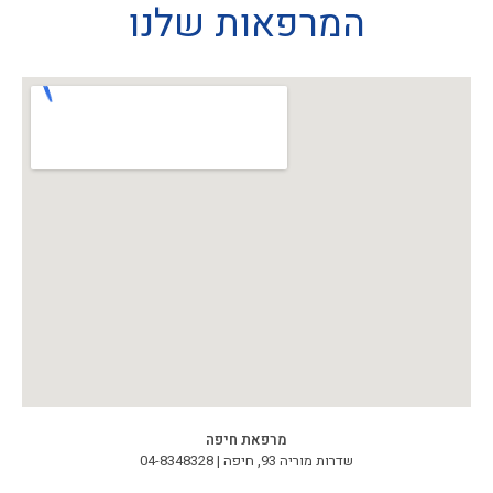
המרפאות שלנו
מרפאת חיפה
שדרות מוריה 93, חיפה | 04-8348328