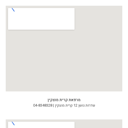
מרפאת קרית מוצקין
שדרות גושן 12 קרית מוצקין | 04-8348328