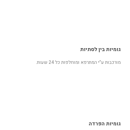
גומיות בין לסתיות
מורכבות ע”י המתרפא ומוחלפות כל 24 שעות.
גומיות הפרדה