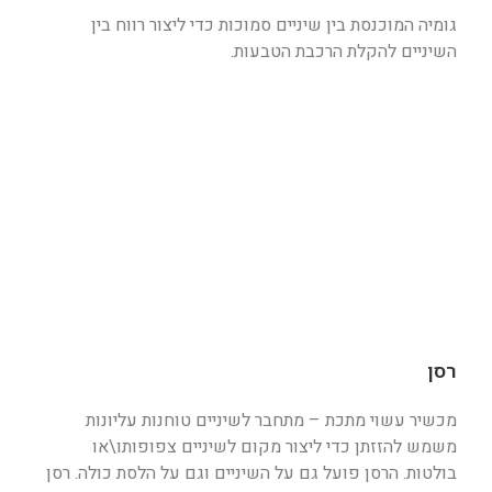
גומיה המוכנסת בין שיניים סמוכות כדי ליצור רווח בין
השיניים להקלת הרכבת הטבעות.
רסן
מכשיר עשוי מתכת – מתחבר לשיניים טוחנות עליונות
משמש להזזתן כדי ליצור מקום לשיניים צפופותו\או
בולטות. הרסן פועל גם על השיניים וגם על הלסת כולה. רסן