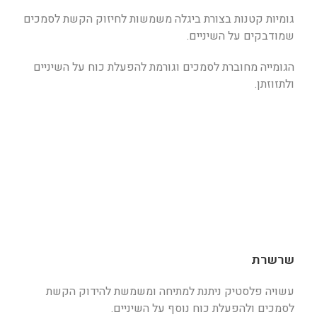
גומיות קטנות בצורת ביגלה משמשות לחיזוק הקשת לסמכים
שמודבקים על השיניים.
הגומייה מחוברת לסמכים וגורמת להפעלת כוח על השיניים
ולתזוזתן.
שרשרת
עשויה פלסטיק ניתנת למתיחה ומשמשת להידוק הקשת
לסמכים ולהפעלת כוח נוסף על השיניים.