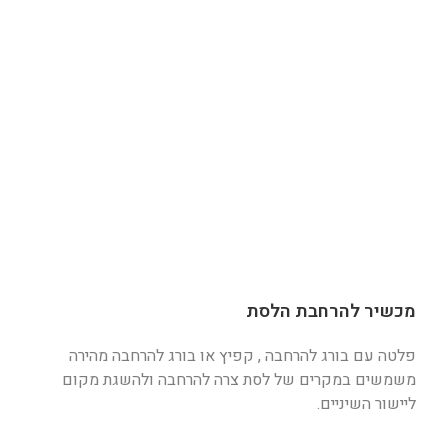
מכשיר להרחבת הלסת
פלטה עם בורג להרחבה , קפיץ או בורג להרחבה מהירה
משמשים במקרים של לסת צרה להרחבה ולהשגת מקום
ליישור השיניים.