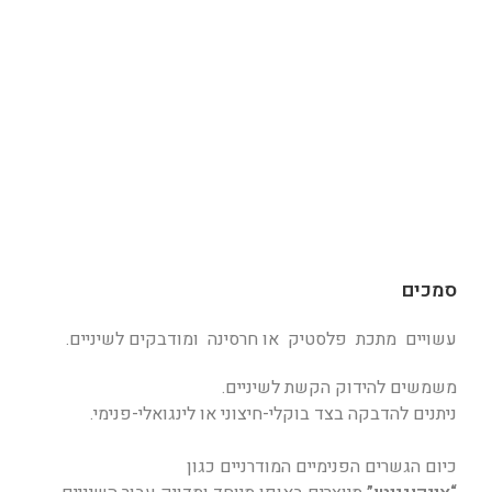
סמכים
עשויים מתכת פלסטיק או חרסינה ומודבקים לשיניים.
משמשים להידוק הקשת לשיניים.
ניתנים להדבקה בצד בוקלי-חיצוני או לינגואלי-פנימי.
כיום הגשרים הפנימיים המודרניים כגון