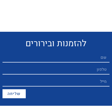
להזמנות ובירורים
שליחה