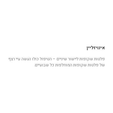
אינויזליין
פלטות שקופות ליישור שיניים – הטיפול כולו נעשה עיי רצף
של פלטות שקופות המוחלפות כל שבועיים.