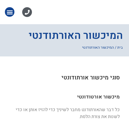
המיכשור האורתודנטי
בית
/
המיכשור האורתודנטי
סוגי מיכשור אורתודונטי
מיכשור אורטודונטי
כל דבר שהאורתודנט מחבר לשיניך כדי להזיז אותן או כדי
לשנות את צורת הלסת.