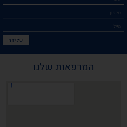
שליחה
המרפאות שלנו