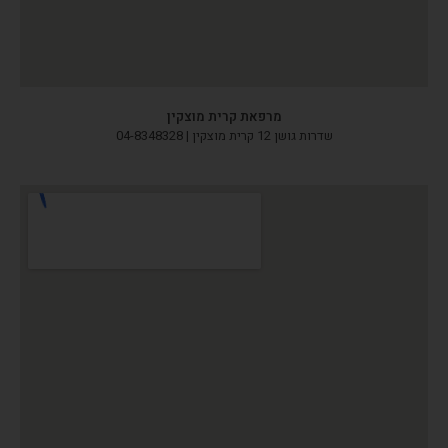
מרפאת קרית מוצקין
שדרות גושן 12 קרית מוצקין | 04-8348328